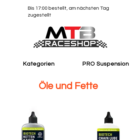
Bis 17:00 bestellt, am nächsten Tag
zugestellt
Kategorien
PRO Suspension
Öle und Fette