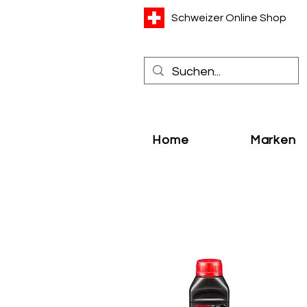
Schweizer Online Shop
Home
Marken