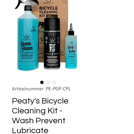
Artikelnummer: PE-PGP-CPL
Peaty's Bicycle
Cleaning Kit -
Wash Prevent
Lubricate