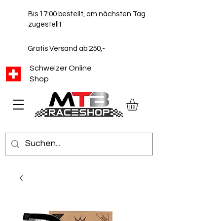
Bis 17:00 bestellt, am nächsten Tag
zugestellt
Gratis Versand ab 250,-
Schweizer Online
Shop