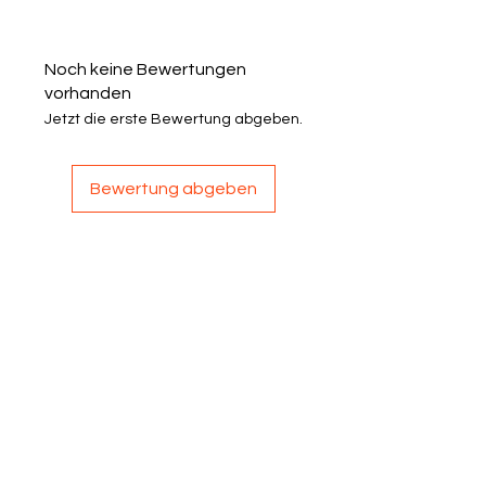
Noch keine Bewertungen
vorhanden
Jetzt die erste Bewertung abgeben.
Bewertung abgeben