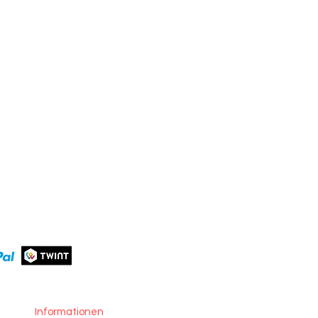
Informationen