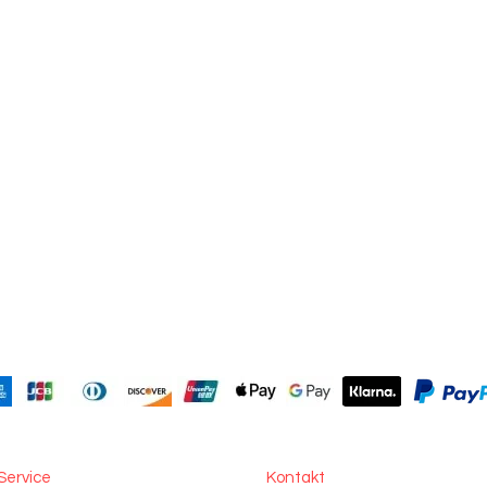
Service
Kontakt