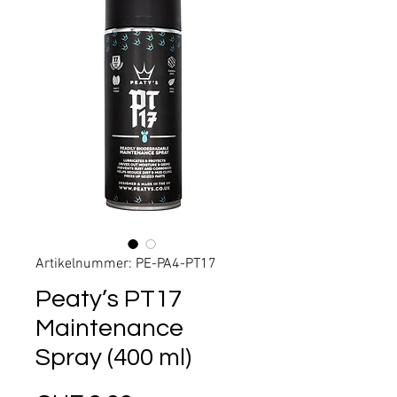
Artikelnummer: PE-PA4-PT17
Peaty’s PT17
Maintenance
Spray (400 ml)