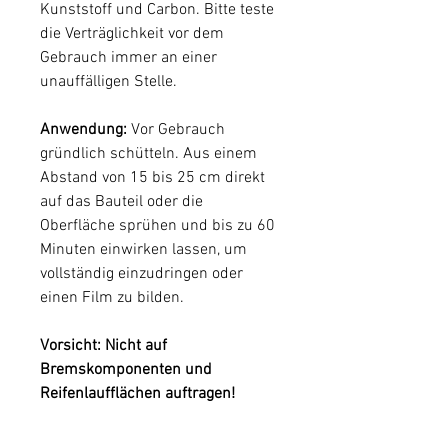
Kunststoff und Carbon. Bitte teste
die Verträglichkeit vor dem
Gebrauch immer an einer
unauffälligen Stelle.
Anwendung:
Vor Gebrauch
gründlich schütteln. Aus einem
Abstand von 15 bis 25 cm direkt
auf das Bauteil oder die
Oberfläche sprühen und bis zu 60
Minuten einwirken lassen, um
vollständig einzudringen oder
einen Film zu bilden.
Vorsicht: Nicht auf
Bremskomponenten und
Reifenlaufflächen auftragen!