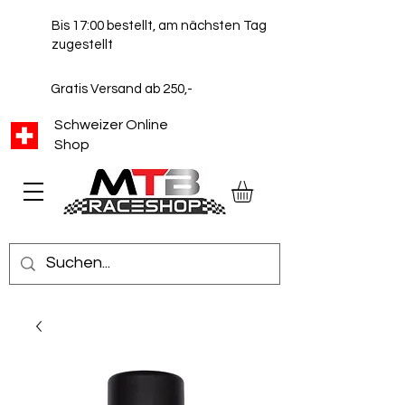
Bis 17:00 bestellt, am nächsten Tag
zugestellt
Gratis Versand ab 250,-
Schweizer Online
Shop