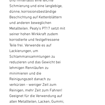
und hinterlässt eine leichte
Schmierung und eine langlebige,
dünne, korrosionsbeständige
Beschichtung auf Kettenblättern
und anderen beweglichen
Metallteilen. Peaty's PT17 setzt mit
seiner hohen Wirkkraft zudem
korrodierte und festgefressene
Teile frei. Verwende es auf
Lackierungen, um
Schlammansammlungen zu
reduzieren und das Gewicht bei
lehmigen Rennläufen zu
minimieren und die
Reinigungszeit danach zu
verkürzen - weniger Zeit zum
Reinigen, mehr Zeit zum Fahren!
Geeignet für die Verwendung auf
allen Metallteilen, Lacken, Gummi,