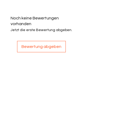
Noch keine Bewertungen
vorhanden
Jetzt die erste Bewertung abgeben.
Bewertung abgeben