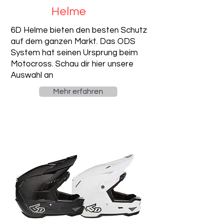
Helme
6D Helme bieten den besten Schutz
auf dem ganzen Markt. Das ODS
System hat seinen Ursprung beim
Motocross. Schau dir hier unsere
Auswahl an
Mehr erfahren