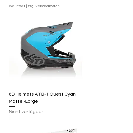
inkl. MwSt
|
zzgl Versandkosten
6D Helmets ATB-1 Quest Cyan
Matte -Large
Nicht verfügbar