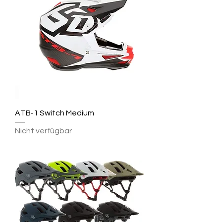
ATB-1 Switch Medium
Nicht verfügbar