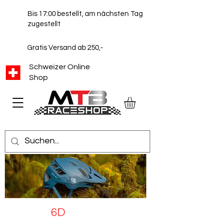
Bis 17:00 bestellt, am nächsten Tag
zugestellt
Gratis Versand ab 250,-
Schweizer Online
Shop
6D