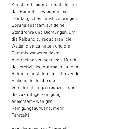
Kunststoffe oder Carbonteile, um
das Rennpferd wieder in ein
renntaugliches Finish zu bringen.
Sprühe sparsam auf deine
Standrohre und Dichtungen, um
die Reibung zu reduzieren, die
Wellen glatt zu halten und die
Gummis vor vorzeitigem
Austrocknen zu schützen. Durch
das großzügige Auftragen auf den
Rahmen entsteht eine schützende
Silikonschicht, die die
Verschmutzungen reduziert und
die zukünftige Reinigung
erleichtert - weniger
Reinigungsaufwand, mehr
Fahrzeit!