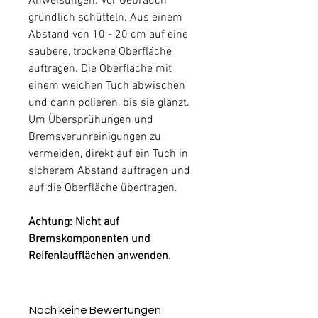
Anweisungen: Vor Gebrauch
gründlich schütteln. Aus einem
Abstand von 10 - 20 cm auf eine
saubere, trockene Oberfläche
auftragen. Die Oberfläche mit
einem weichen Tuch abwischen
und dann polieren, bis sie glänzt.
Um Übersprühungen und
Bremsverunreinigungen zu
vermeiden, direkt auf ein Tuch in
sicherem Abstand auftragen und
auf die Oberfläche übertragen.
Achtung: Nicht auf
Bremskomponenten und
Reifenlaufflächen anwenden.
Noch keine Bewertungen