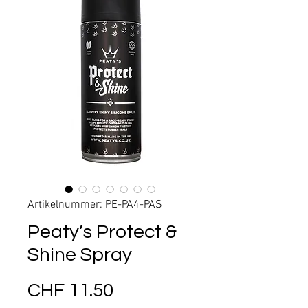
Artikelnummer: PE-PA4-PAS
Peaty’s Protect &
Shine Spray
Preis
CHF 11.50