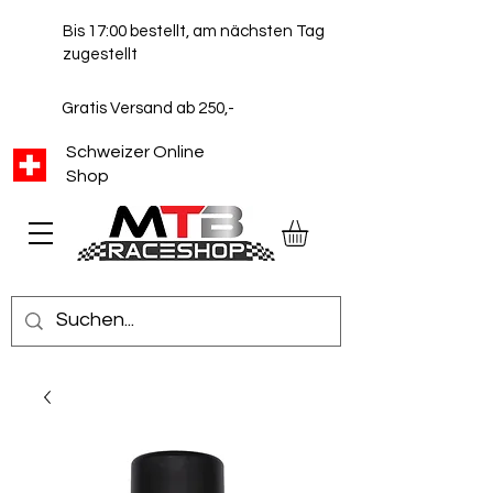
Bis 17:00 bestellt, am nächsten Tag
zugestellt
Gratis Versand ab 250,-
Schweizer Online
Shop