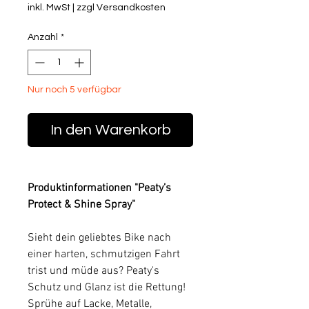
inkl. MwSt
|
zzgl Versandkosten
Anzahl
*
Nur noch 5 verfügbar
In den Warenkorb
Produktinformationen "Peaty’s
Protect & Shine Spray"
Sieht dein geliebtes Bike nach
einer harten, schmutzigen Fahrt
trist und müde aus? Peaty's
Schutz und Glanz ist die Rettung!
Sprühe auf Lacke, Metalle,