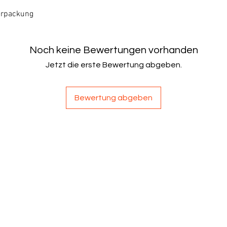
erpackung
Noch keine Bewertungen vorhanden
Jetzt die erste Bewertung abgeben.
Bewertung abgeben