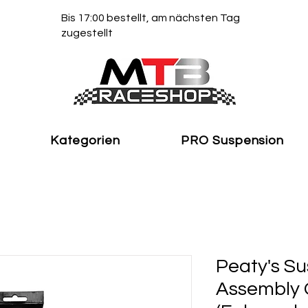
Bis 17:00 bestellt, am nächsten Tag
zugestellt
Kategorien
PRO Suspension
Peaty's S
Assembly 