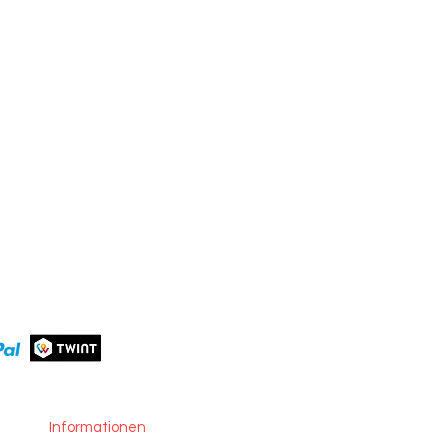
Informationen