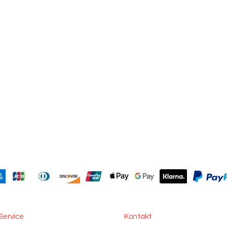
Service
Kontakt