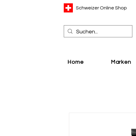
Schweizer Online Shop
Home
Marken