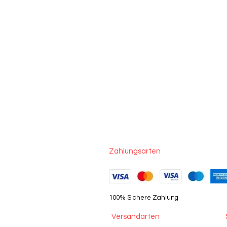
Zahlungsarten
100% Sichere Zahlung
Versandarten