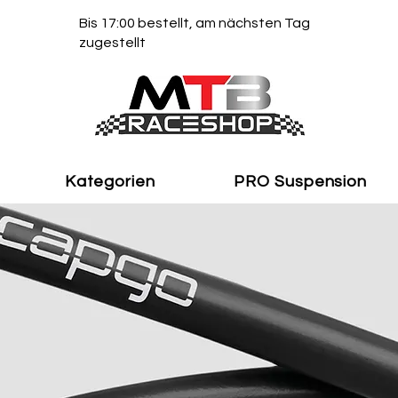
Bis 17:00 bestellt, am nächsten Tag
zugestellt
Kategorien
PRO Suspension