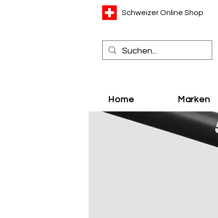
Schweizer Online Shop
Home
Marken