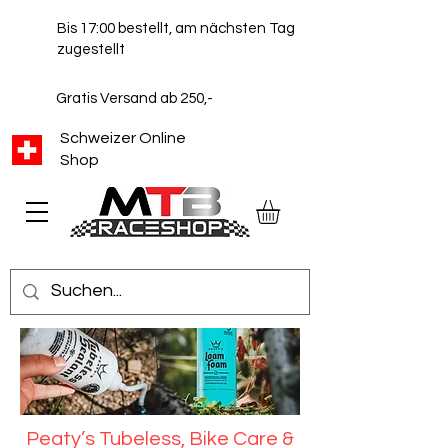
Bis 17:00 bestellt, am nächsten Tag
zugestellt
Gratis Versand ab 250,-
Schweizer Online
Shop
Peaty’s Tubeless, Bike Care &