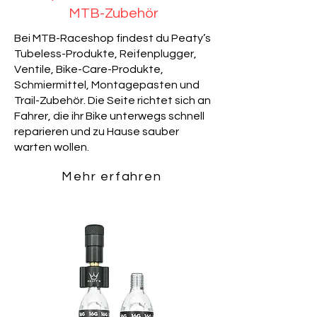
MTB-Zubehör
Bei MTB-Raceshop findest du Peaty’s
Tubeless-Produkte, Reifenplugger,
Ventile, Bike-Care-Produkte,
Schmiermittel, Montagepasten und
Trail-Zubehör. Die Seite richtet sich an
Fahrer, die ihr Bike unterwegs schnell
reparieren und zu Hause sauber
warten wollen.
Mehr erfahren