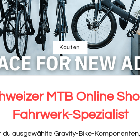
Kaufen
hweizer MTB Online Sho
Fahrwerk-Spezialist
 du ausgewählte Gravity-Bike-Komponenten