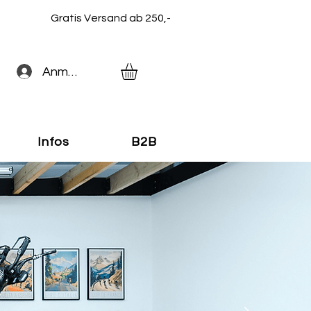
Gratis Versand ab 250,-
Anmelden
Infos
B2B