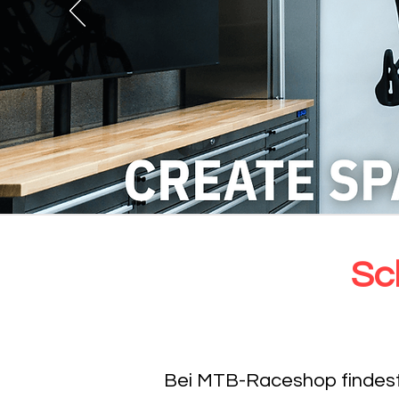
Sc
Bei MTB-Raceshop findest