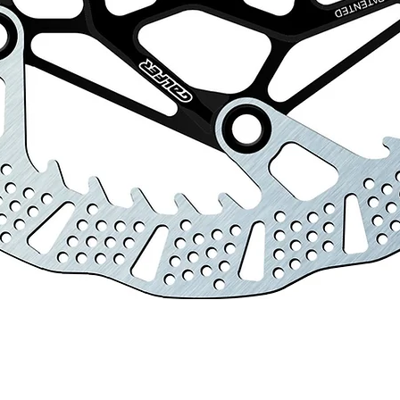
Schnellansicht