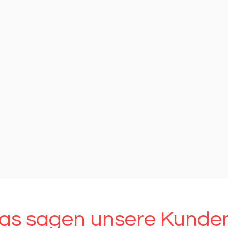
as sagen unsere Kunde