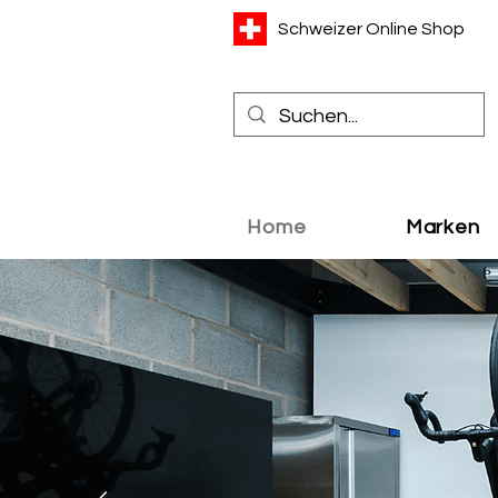
Schweizer Online Shop
Home
Marken