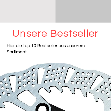
Unsere Bestseller
Hier die top 10 Bestseller aus unserem
Sortiment