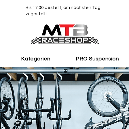
Bis 17:00 bestellt, am nächsten Tag
zugestellt
Kategorien
PRO Suspension