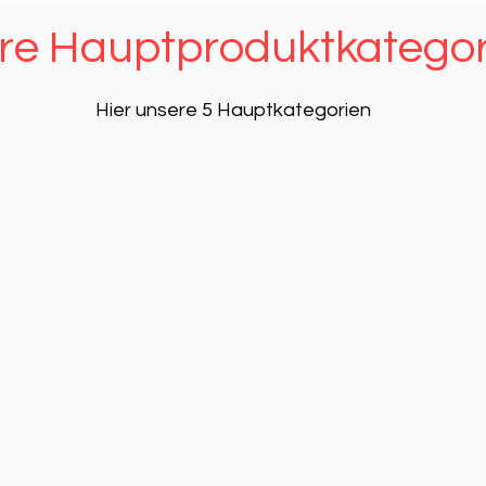
re Hauptproduktkategor
Hier unsere 5 Hauptkategorien