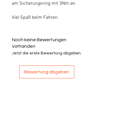
am Sicherungsring mit 3Nm an.
Viel Spaß beim Fahren.
Noch keine Bewertungen
vorhanden
Jetzt die erste Bewertung abgeben.
Bewertung abgeben