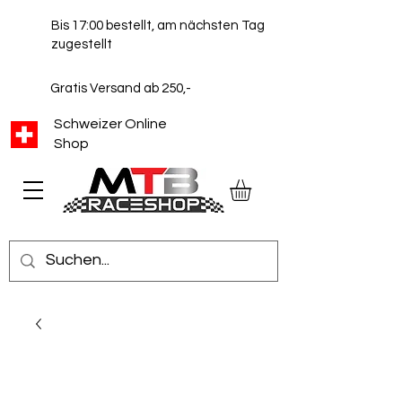
Bis 17:00 bestellt, am nächsten Tag
zugestellt
Gratis Versand ab 250,-
Schweizer Online
Shop