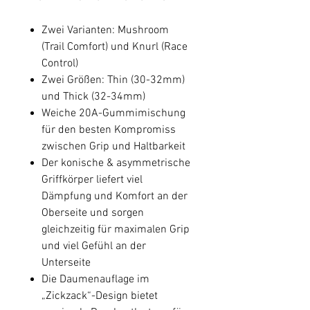
Zwei Varianten: Mushroom
(Trail Comfort) und Knurl (Race
Control)
Zwei Größen: Thin (30-32mm)
und Thick (32-34mm)
Weiche 20A-Gummimischung
für den besten Kompromiss
zwischen Grip und Haltbarkeit
Der konische & asymmetrische
Griffkörper liefert viel
Dämpfung und Komfort an der
Oberseite und sorgen
gleichzeitig für maximalen Grip
und viel Gefühl an der
Unterseite
Die Daumenauflage im
„Zickzack“-Design bietet