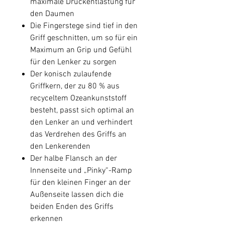
maximale Druckentlastung für
den Daumen
Die Fingerstege sind tief in den
Griff geschnitten, um so für ein
Maximum an Grip und Gefühl
für den Lenker zu sorgen
Der konisch zulaufende
Griffkern, der zu 80 % aus
recyceltem Ozeankunststoff
besteht, passt sich optimal an
den Lenker an und verhindert
das Verdrehen des Griffs an
den Lenkerenden
Der halbe Flansch an der
Innenseite und „Pinky“-Ramp
für den kleinen Finger an der
Außenseite lassen dich die
beiden Enden des Griffs
erkennen