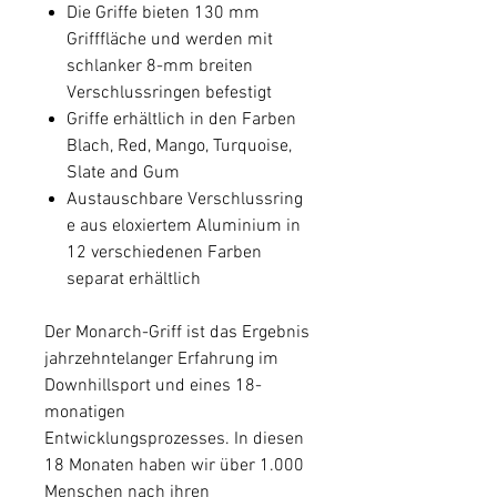
Die Griffe bieten 130 mm
Grifffläche und werden mit
schlanker 8-mm breiten
Verschlussringen befestigt
Griffe erhältlich in den Farben
Blach, Red, Mango, Turquoise,
Slate and Gum
Austauschbare Verschlussring
e aus eloxiertem Aluminium in
12 verschiedenen Farben
separat erhältlich
Der Monarch-Griff ist das Ergebnis
jahrzehntelanger Erfahrung im
Downhillsport und eines 18-
monatigen
Entwicklungsprozesses. In diesen
18 Monaten haben wir über 1.000
Menschen nach ihren