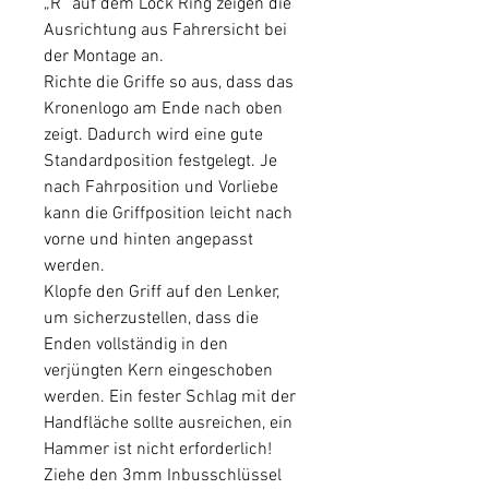
„R“ auf dem Lock Ring zeigen die
Ausrichtung aus Fahrersicht bei
der Montage an.
Richte die Griffe so aus, dass das
Kronenlogo am Ende nach oben
zeigt. Dadurch wird eine gute
Standardposition festgelegt. Je
nach Fahrposition und Vorliebe
kann die Griffposition leicht nach
vorne und hinten angepasst
werden.
Klopfe den Griff auf den Lenker,
um sicherzustellen, dass die
Enden vollständig in den
verjüngten Kern eingeschoben
werden. Ein fester Schlag mit der
Handfläche sollte ausreichen, ein
Hammer ist nicht erforderlich!
Ziehe den 3mm Inbusschlüssel