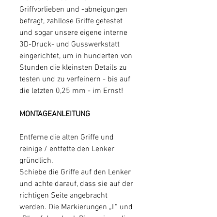
Griffvorlieben und -abneigungen
befragt, zahllose Griffe getestet
und sogar unsere eigene interne
3D-Druck- und Gusswerkstatt
eingerichtet, um in hunderten von
Stunden die kleinsten Details zu
testen und zu verfeinern - bis auf
die letzten 0,25 mm - im Ernst!
MONTAGEANLEITUNG
Entferne die alten Griffe und
reinige / entfette den Lenker
gründlich.
Schiebe die Griffe auf den Lenker
und achte darauf, dass sie auf der
richtigen Seite angebracht
werden. Die Markierungen „L“ und