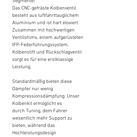
Segmente!
Das CNC-gefräste Kolbenventil
besteht aus luftfahrttauglichem
Aluminium und ist hart eloxiert.
Zusammen mit hochwertigen
Ventilshims, einem aufgerüsteten
IFP-Federführungssystem,
Kolbenstift und Rückschlagventil
sorgt es für eine erstklassige
Leistung.
Standardmäßig bieten diese
Dämpfer nur wenig
Kompressionsdämpfung. Unser
Kolbenkit ermöglicht es
durch Tuning, dem Fahrer
wesentlich mehr Support zu
bieten, während das
Hochleistungsdesign