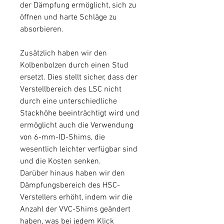
der Dämpfung ermöglicht, sich zu
öffnen und harte Schläge zu
absorbieren.
Zusätzlich haben wir den
Kolbenbolzen durch einen Stud
ersetzt. Dies stellt sicher, dass der
Verstellbereich des LSC nicht
durch eine unterschiedliche
Stackhöhe beeinträchtigt wird und
ermöglicht auch die Verwendung
von 6-mm-ID-Shims, die
wesentlich leichter verfügbar sind
und die Kosten senken.
Darüber hinaus haben wir den
Dämpfungsbereich des HSC-
Verstellers erhöht, indem wir die
Anzahl der VVC-Shims geändert
haben, was bei jedem Klick