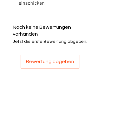
einschicken
Noch keine Bewertungen
vorhanden
Jetzt die erste Bewertung abgeben.
Bewertung abgeben