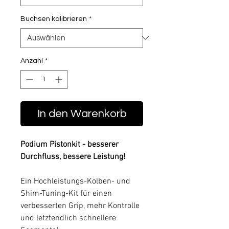
Buchsen kalibrieren
*
Anzahl
*
In den Warenkorb
Podium Pistonkit - besserer
Durchfluss, bessere Leistung!
Ein Hochleistungs-Kolben- und
Shim-Tuning-Kit für einen
verbesserten Grip, mehr Kontrolle
und letztendlich schnellere