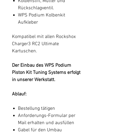
Kolbenstift, Mutter und
Rückschlagventil.
WPS Podium Kolbenkit
Aufkleber
Kompatibel mit allen Rockshox
Charger3 RC2 Ultimate
Kartuschen.
Der Einbau des WPS Podium
Piston Kit Tuning Systems erfolgt
in unserer Werkstatt.
Ablauf:
Bestellung tätigen
Anforderungs-Formular per
Mail erhalten und ausfüllen
Gabel für den Umbau