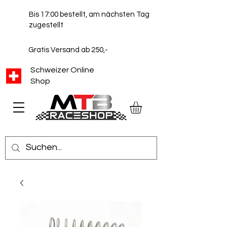
Bis 17:00 bestellt, am nächsten Tag
zugestellt
Gratis Versand ab 250,-
Schweizer Online
Shop