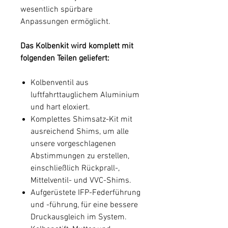
wesentlich spürbare
Anpassungen ermöglicht.
Das Kolbenkit wird komplett mit
folgenden Teilen geliefert:
Kolbenventil aus
luftfahrttauglichem Aluminium
und hart eloxiert.
Komplettes Shimsatz-Kit mit
ausreichend Shims, um alle
unsere vorgeschlagenen
Abstimmungen zu erstellen,
einschließlich Rückprall-,
Mittelventil- und VVC-Shims.
Aufgerüstete IFP-Federführung
und -führung, für eine bessere
Druckausgleich im System.