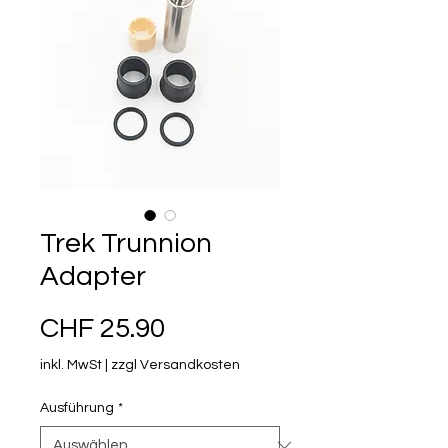
Trek Trunnion
Adapter
Preis
CHF 25.90
inkl. MwSt
|
zzgl Versandkosten
Ausführung
*