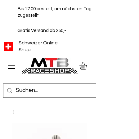
Bis 17:00 bestellt, am nächsten Tag
zugestellt
Gratis Versand ab 250,-
Schweizer Online
Shop