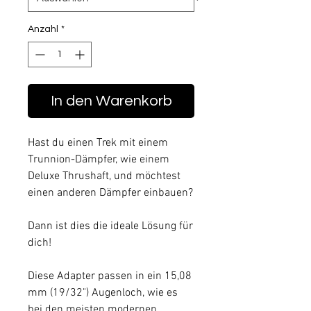
Anzahl
*
In den Warenkorb
Hast du einen Trek mit einem
Trunnion-Dämpfer, wie einem
Deluxe Thrushaft, und möchtest
einen anderen Dämpfer einbauen?
Dann ist dies die ideale Lösung für
dich!
Diese Adapter passen in ein 15,08
mm (19/32") Augenloch, wie es
bei den meisten modernen