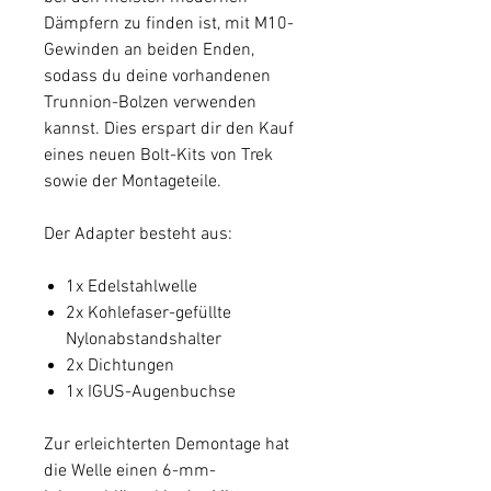
Dämpfern zu finden ist, mit M10-
Gewinden an beiden Enden,
sodass du deine vorhandenen
Trunnion-Bolzen verwenden
kannst. Dies erspart dir den Kauf
eines neuen Bolt-Kits von Trek
sowie der Montageteile.
Der Adapter besteht aus:
1x Edelstahlwelle
2x Kohlefaser-gefüllte
Nylonabstandshalter
2x Dichtungen
1x IGUS-Augenbuchse
Zur erleichterten Demontage hat
die Welle einen 6-mm-