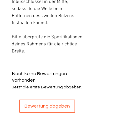
Inbusschlüssel in der Mitte,
sodass du die Welle beim
Entfernen des zweiten Bolzens
festhalten kannst.
Bitte überprüfe die Spezifikationen
deines Rahmens für die richtige
Breite.
Noch keine Bewertungen
vorhanden
Jetzt die erste Bewertung abgeben.
Bewertung abgeben