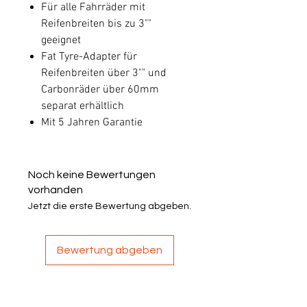
Für alle Fahrräder mit
Reifenbreiten bis zu 3""
geeignet
Fat Tyre-Adapter für
Reifenbreiten über 3"" und
Carbonräder über 60mm
separat erhältlich
Mit 5 Jahren Garantie
Noch keine Bewertungen
vorhanden
Jetzt die erste Bewertung abgeben.
Bewertung abgeben