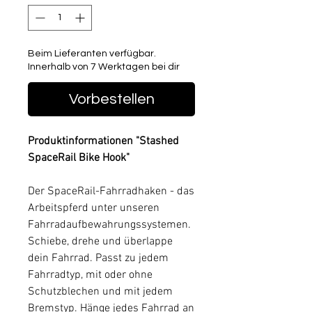
Beim Lieferanten verfügbar.
Innerhalb von 7 Werktagen bei dir
Vorbestellen
Produktinformationen "Stashed
SpaceRail Bike Hook"
Der SpaceRail-Fahrradhaken - das
Arbeitspferd unter unseren
Fahrradaufbewahrungssystemen.
Schiebe, drehe und überlappe
dein Fahrrad. Passt zu jedem
Fahrradtyp, mit oder ohne
Schutzblechen und mit jedem
Bremstyp. Hänge jedes Fahrrad an