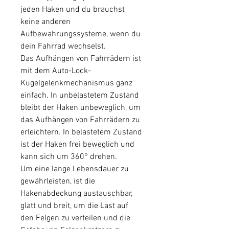
jeden Haken und du brauchst
keine anderen
Aufbewahrungssysteme, wenn du
dein Fahrrad wechselst.
Das Aufhängen von Fahrrädern ist
mit dem Auto-Lock-
Kugelgelenkmechanismus ganz
einfach. In unbelastetem Zustand
bleibt der Haken unbeweglich, um
das Aufhängen von Fahrrädern zu
erleichtern. In belastetem Zustand
ist der Haken frei beweglich und
kann sich um 360° drehen.
Um eine lange Lebensdauer zu
gewährleisten, ist die
Hakenabdeckung austauschbar,
glatt und breit, um die Last auf
den Felgen zu verteilen und die