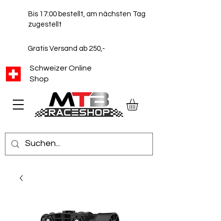
Bis 17:00 bestellt, am nächsten Tag
zugestellt
Gratis Versand ab 250,-
Schweizer Online
Shop