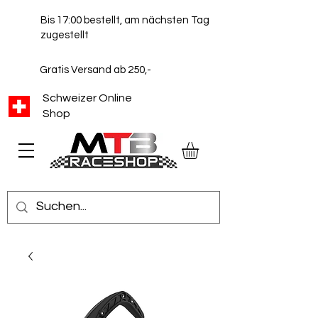
Bis 17:00 bestellt, am nächsten Tag
zugestellt
Gratis Versand ab 250,-
Schweizer Online
Shop