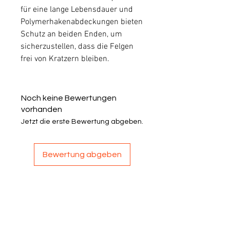
für eine lange Lebensdauer und
Polymerhakenabdeckungen bieten
Schutz an beiden Enden, um
sicherzustellen, dass die Felgen
frei von Kratzern bleiben.
Noch keine Bewertungen
vorhanden
Jetzt die erste Bewertung abgeben.
Bewertung abgeben