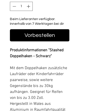
Beim Lieferanten verfügbar.
Innerhalb von 7 Werktagen bei dir
Vorbestellen
Produktinformationen "Stashed
Doppelhaken - Schwarz"
Mit dem Doppelhaken zusätzliche
Laufräder oder Kinderfahrräder
paarweise, sowie weitere
Gegenstände bis zu 30kg
aufhängen. Geeignet für Reifen
von bis zu 3.00 Zoll.
Hergestellt in Wales aus
Aluminium in Raumfahrtqualität