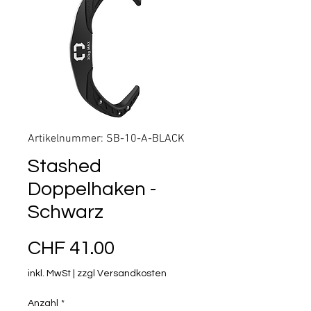
Artikelnummer: SB-10-A-BLACK
Stashed
Doppelhaken -
Schwarz
Preis
CHF 41.00
inkl. MwSt
|
zzgl Versandkosten
Anzahl
*