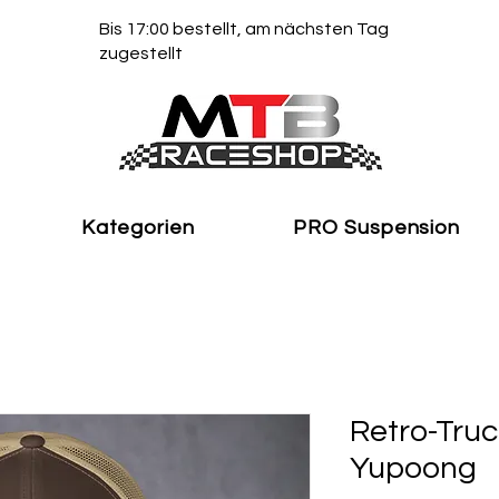
Bis 17:00 bestellt, am nächsten Tag
zugestellt
Kategorien
PRO Suspension
Retro-Truc
Yupoong