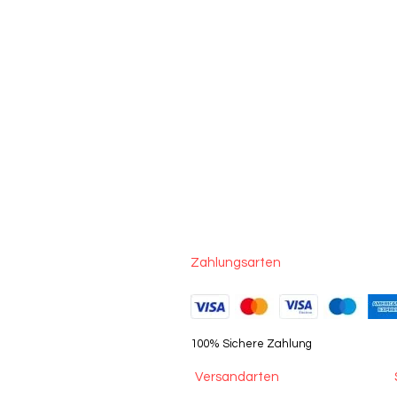
Zahlungsarten
100% Sichere Zahlung
Versandarten