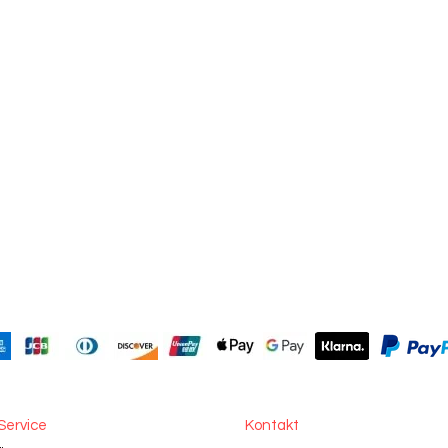
Service
Kontakt