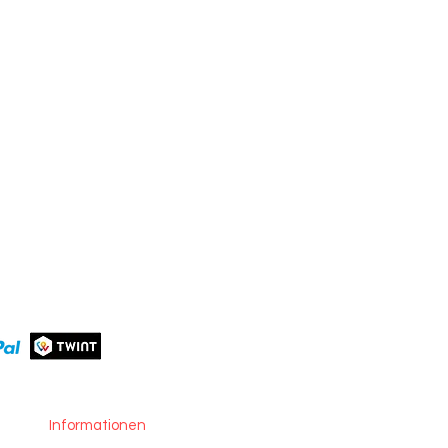
Informationen