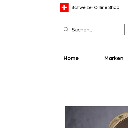
Schweizer Online Shop
Home
Marken