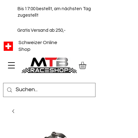
Bis 17:00 bestellt, am nächsten Tag
zugestellt
Gratis Versand ab 250,-
Schweizer Online
Shop