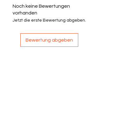
Noch keine Bewertungen
vorhanden
Jetzt die erste Bewertung abgeben.
Bewertung abgeben