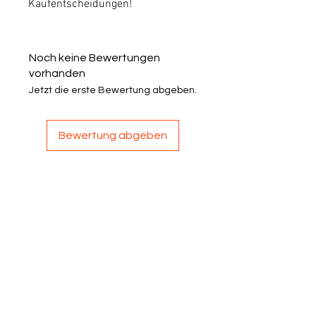
Kaufentscheidungen!
Noch keine Bewertungen
vorhanden
Jetzt die erste Bewertung abgeben.
Bewertung abgeben