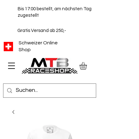
Bis 17:00 bestellt, am nächsten Tag
zugestellt
Gratis Versand ab 250,-
Schweizer Online
Shop