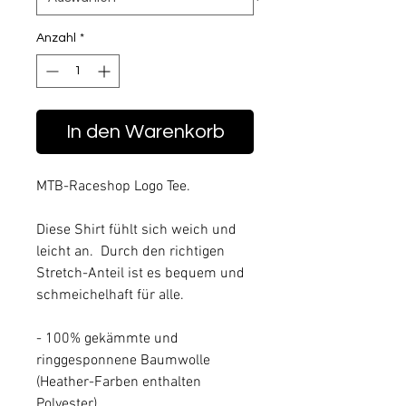
Anzahl
*
In den Warenkorb
MTB-Raceshop Logo Tee.
Diese Shirt fühlt sich weich und 
leicht an.  Durch den richtigen 
Stretch-Anteil ist es bequem und 
schmeichelhaft für alle.
- 100% gekämmte und 
ringgesponnene Baumwolle 
(Heather-Farben enthalten 
Polyester)