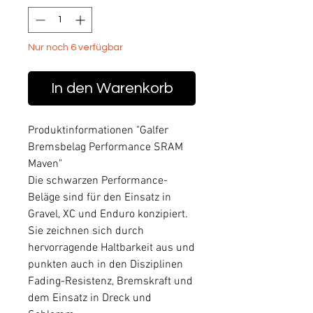
Nur noch 6 verfügbar
In den Warenkorb
Produktinformationen "Galfer
Bremsbelag Performance SRAM
Maven"
Die schwarzen Performance-
Beläge sind für den Einsatz in
Gravel, XC und Enduro konzipiert.
Sie zeichnen sich durch
hervorragende Haltbarkeit aus und
punkten auch in den Disziplinen
Fading-Resistenz, Bremskraft und
dem Einsatz in Dreck und