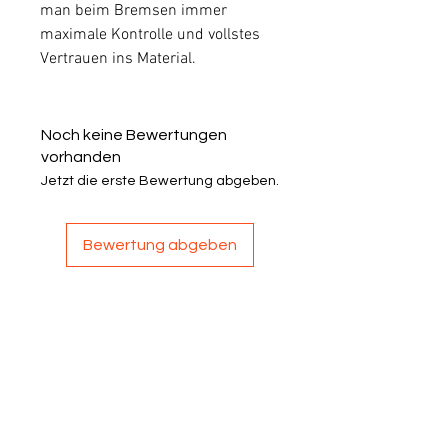
man beim Bremsen immer
maximale Kontrolle und vollstes
Vertrauen ins Material.
Noch keine Bewertungen
vorhanden
Jetzt die erste Bewertung abgeben.
Bewertung abgeben