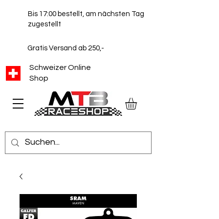
Bis 17:00 bestellt, am nächsten Tag
zugestellt
Gratis Versand ab 250,-
Schweizer Online
Shop