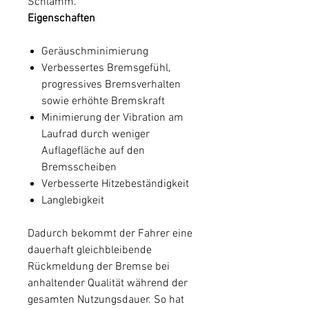
Schlamm.
Eigenschaften
Geräuschminimierung
Verbessertes Bremsgefühl,
progressives Bremsverhalten
sowie erhöhte Bremskraft
Minimierung der Vibration am
Laufrad durch weniger
Auflagefläche auf den
Bremsscheiben
Verbesserte Hitzebeständigkeit
Langlebigkeit
Dadurch bekommt der Fahrer eine
dauerhaft gleichbleibende
Rückmeldung der Bremse bei
anhaltender Qualität während der
gesamten Nutzungsdauer. So hat