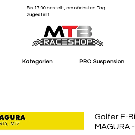
Bis 17:00 bestellt, am nächsten Tag
zugestellt
Kategorien
PRO Suspension
Galfer E-
MAGURA -