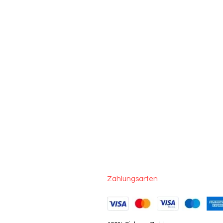
Zahlungsarten