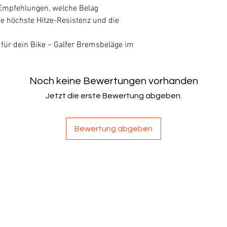
 Empfehlungen, welche Belag
e höchste Hitze-Resistenz und die
für dein Bike – Galfer Bremsbeläge im
Noch keine Bewertungen vorhanden
Jetzt die erste Bewertung abgeben.
Bewertung abgeben