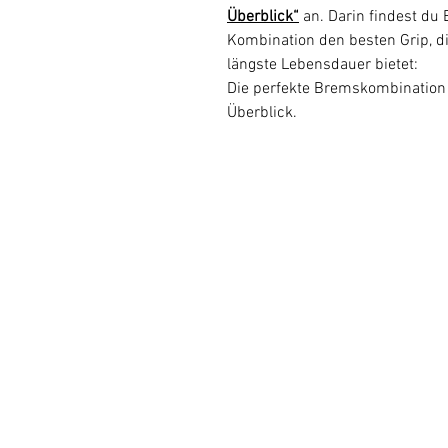
Überblick“
an. Darin findest du
Kombination den besten Grip, di
längste Lebensdauer bietet:
Die perfekte Bremskombination 
Überblick.