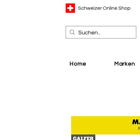
Schweizer Online Shop
Home
Marken