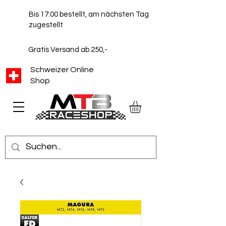
Bis 17:00 bestellt, am nächsten Tag
zugestellt
Gratis Versand ab 250,-
Schweizer Online
Shop