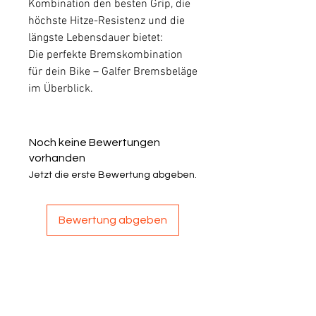
Kombination den besten Grip, die
höchste Hitze-Resistenz und die
längste Lebensdauer bietet:
Die perfekte Bremskombination
für dein Bike – Galfer Bremsbeläge
im Überblick.
Noch keine Bewertungen
vorhanden
Jetzt die erste Bewertung abgeben.
Bewertung abgeben