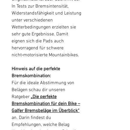
In Tests zur Bremsintensität,
Widerstandsfähigkeit und Leistung
unter verschiedenen
Wetterbedingungen erzielten sie
sehr gute Ergebnisse. Damit
eignen sich die Pads auch
hervorragend für schwere
nicht‑motorisierte Mountainbikes.
Hinweis auf die perfekte
Bremskombination:
Für die ideale Abstimmung von
Belägen schau dir unseren
Ratgeber
„Die perfekte
Bremskombination für dein Bike –
Galfer Bremsbeläge im Überblick“
an. Darin findest du
Empfehlungen, welche Belag