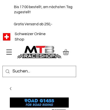
Bis 17:00 bestellt, am nächsten Tag
zugestellt
Gratis Versand ab 250,-
Schweizer Online
Shop