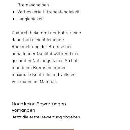
Bremsscheiben
Verbesserte Hitzebeständigkeit
Langlebigkeit
Dadurch bekommt der Fahrer eine
dauerhaft gleichbleibende
Rückmeldung der Bremse bei
anhaltender Qualität während der
gesamten Nutzungsdauer. So hat
man beim Bremsen immer
maximale Kontrolle und vollstes
Vertrauen ins Material.
Noch keine Bewertungen
vorhanden
Jetzt die erste Bewertung abgeben.