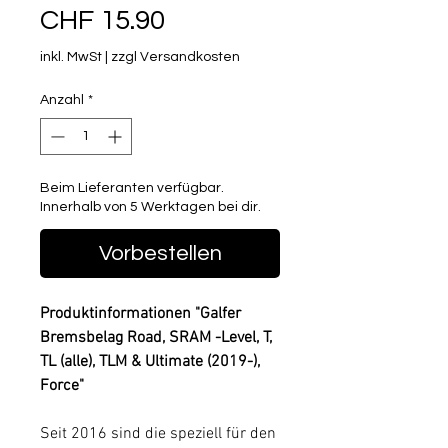
Sale-Preis
CHF 15.90
inkl. MwSt
|
zzgl Versandkosten
Anzahl
*
Beim Lieferanten verfügbar.
Innerhalb von 5 Werktagen bei dir.
Vorbestellen
Produktinformationen "Galfer
Bremsbelag Road, SRAM -Level, T,
TL (alle), TLM & Ultimate (2019-),
Force"
Seit 2016 sind die speziell für den