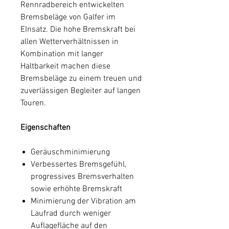
Rennradbereich entwickelten
Bremsbeläge von Galfer im
EInsatz. Die hohe Bremskraft bei
allen Wetterverhältnissen in
Kombination mit langer
Haltbarkeit machen diese
Bremsbeläge zu einem treuen und
zuverlässigen Begleiter auf langen
Touren.
Eigenschaften
Geräuschminimierung
Verbessertes Bremsgefühl,
progressives Bremsverhalten
sowie erhöhte Bremskraft
Minimierung der Vibration am
Laufrad durch weniger
Auflagefläche auf den