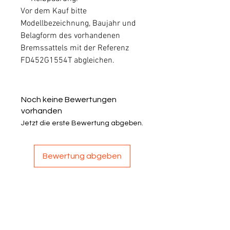
Vor dem Kauf bitte
Modellbezeichnung, Baujahr und
Belagform des vorhandenen
Bremssattels mit der Referenz
FD452G1554T abgleichen.
Noch keine Bewertungen
vorhanden
Jetzt die erste Bewertung abgeben.
Bewertung abgeben