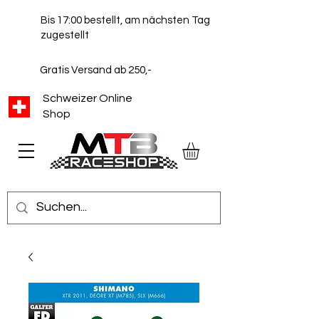
Bis 17:00 bestellt, am nächsten Tag
zugestellt
Gratis Versand ab 250,-
Schweizer Online
Shop