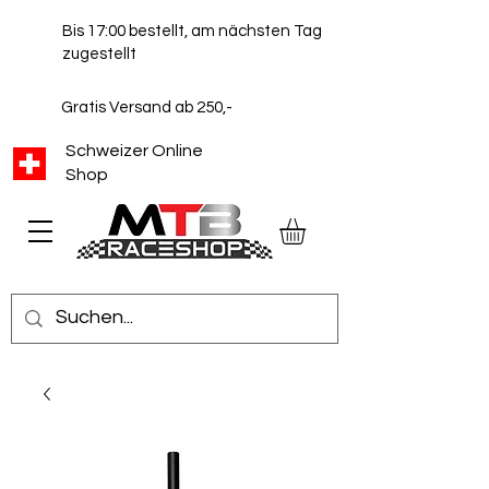
Bis 17:00 bestellt, am nächsten Tag
zugestellt
Gratis Versand ab 250,-
Schweizer Online
Shop