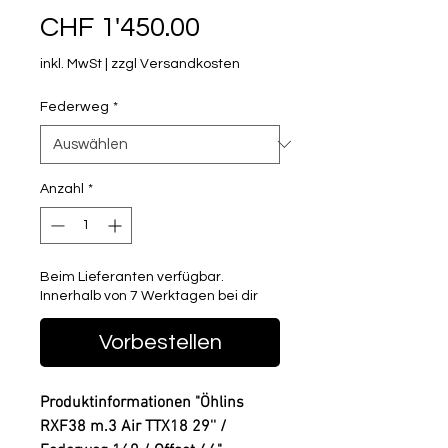
Preis
CHF 1'450.00
inkl. MwSt
|
zzgl Versandkosten
Federweg
*
Anzahl
*
Beim Lieferanten verfügbar.
Innerhalb von 7 Werktagen bei dir
Vorbestellen
Produktinformationen "Öhlins
RXF38 m.3 Air TTX18 29'' /