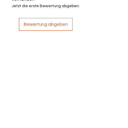
Jetzt die erste Bewertung abgeben.
Bewertung abgeben