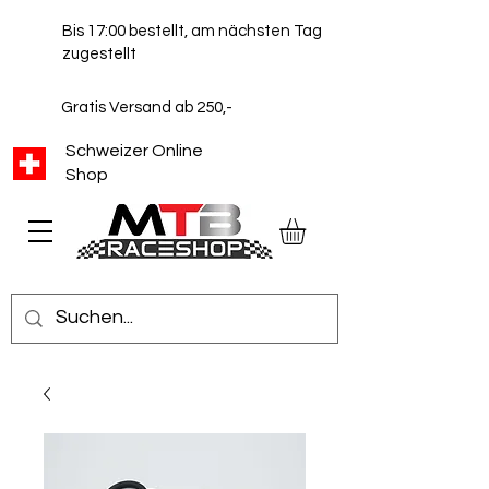
Bis 17:00 bestellt, am nächsten Tag
zugestellt
Gratis Versand ab 250,-
Schweizer Online
Shop