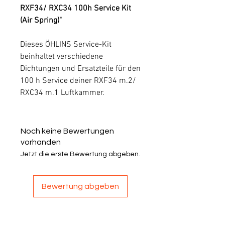
RXF34/ RXC34 100h Service Kit
(Air Spring)"
Dieses ÖHLINS Service-Kit
beinhaltet verschiedene
Dichtungen und Ersatzteile für den
100 h Service deiner RXF34 m.2/
RXC34 m.1 Luftkammer.
Noch keine Bewertungen
vorhanden
Jetzt die erste Bewertung abgeben.
Bewertung abgeben