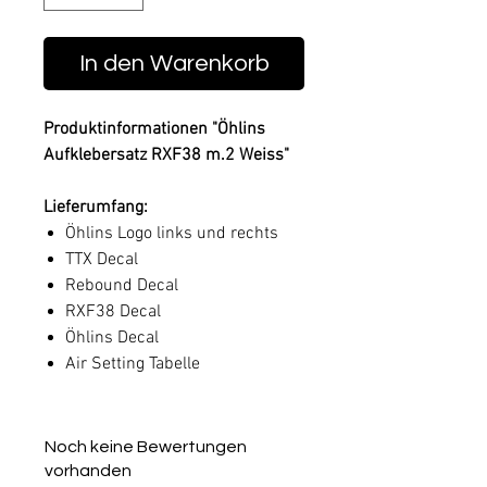
In den Warenkorb
Produktinformationen "Öhlins
Aufklebersatz RXF38 m.2 Weiss"
Lieferumfang:
Öhlins Logo links und rechts
TTX Decal
Rebound Decal
RXF38 Decal
Öhlins Decal
Air Setting Tabelle
Noch keine Bewertungen
vorhanden