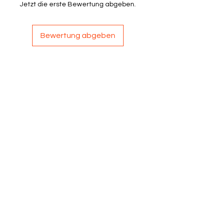
Jetzt die erste Bewertung abgeben.
Bewertung abgeben