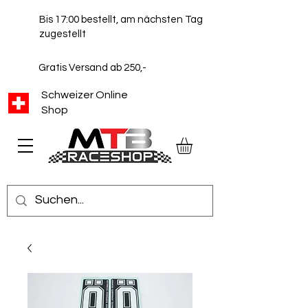
Bis 17:00 bestellt, am nächsten Tag
zugestellt
Gratis Versand ab 250,-
Schweizer Online
Shop