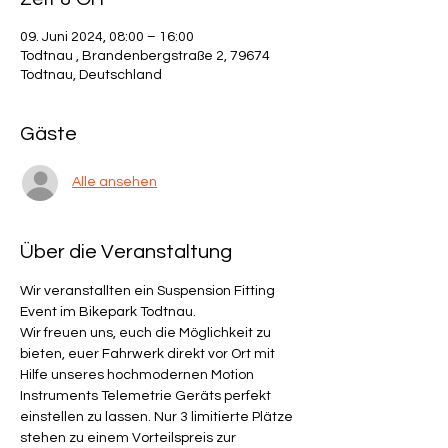
09. Juni 2024, 08:00 – 16:00
Todtnau , Brandenbergstraße 2, 79674
Todtnau, Deutschland
Gäste
Alle ansehen
Über die Veranstaltung
Wir veranstallten ein Suspension Fitting 
Event im Bikepark Todtnau.
Wir freuen uns, euch die Möglichkeit zu 
bieten, euer Fahrwerk direkt vor Ort mit 
Hilfe unseres hochmodernen Motion 
Instruments Telemetrie Geräts perfekt 
einstellen zu lassen. Nur 3 limitierte Plätze 
stehen zu einem Vorteilspreis zur 