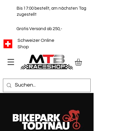
Bis 17:00 bestellt, am nächsten Tag
zugestellt
Gratis Versand ab 250,-
Schweizer Online
Shop