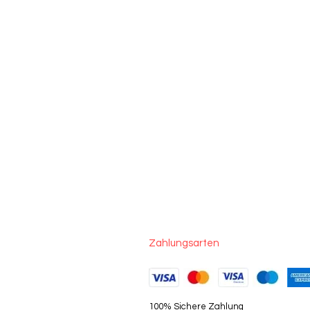
Zahlungsarten
100% Sichere Zahlung