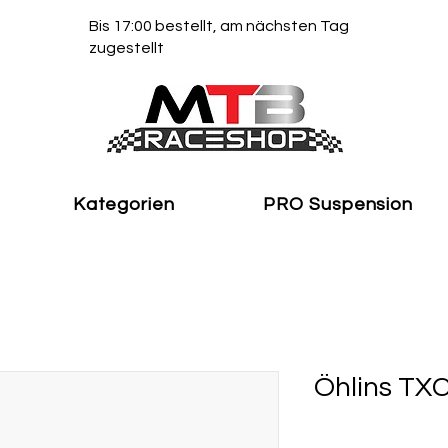
Bis 17:00 bestellt, am nächsten Tag
zugestellt
Kategorien
PRO Suspension
Öhlins TX