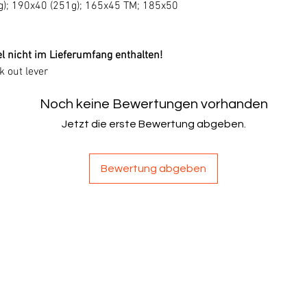
0g); 190x40 (251g); 165x45 TM; 185x50
l nicht im Lieferumfang enthalten!
 out lever
Noch keine Bewertungen vorhanden
Jetzt die erste Bewertung abgeben.
Bewertung abgeben