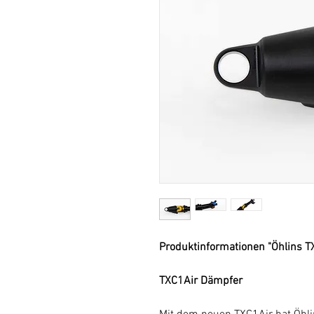
Produktinformationen "Öhlins 
TXC1Air Dämpfer