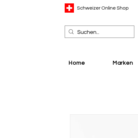
Schweizer Online Shop
Home
Marken